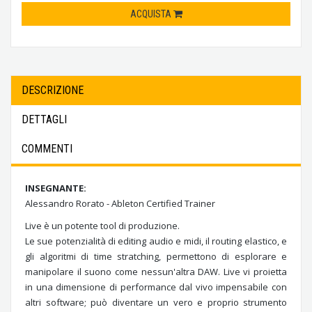
ACQUISTA
DESCRIZIONE
DETTAGLI
COMMENTI
INSEGNANTE:
Alessandro Rorato - Ableton Certified Trainer
Live è un potente tool di produzione.
Le sue potenzialità di editing audio e midi, il routing elastico, e
gli algoritmi di time stratching, permettono di esplorare e
manipolare il suono come nessun'altra DAW. Live vi proietta
in una dimensione di performance dal vivo impensabile con
altri software; può diventare un vero e proprio strumento