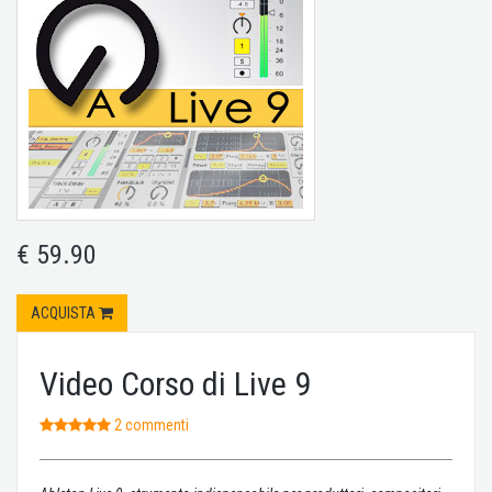
€ 59.90
ACQUISTA
Video Corso di Live 9
2 commenti