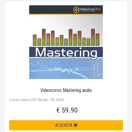
Videocorso Mastering audio
Corso intero (35 filmati - 5h 20m)
€ 59.90
ACQUISTA