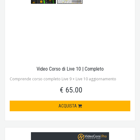
Video Corso di Live 10 | Completo
Comprende corso completo Live 9 + Live 10 aggiornamento
€ 65.00
ACQUISTA