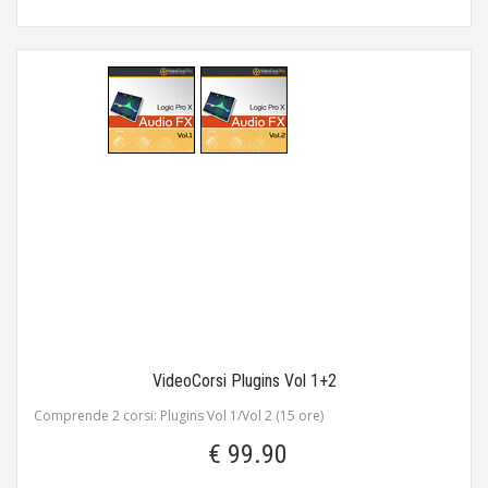
VideoCorsi Plugins Vol 1+2
Comprende 2 corsi: Plugins Vol 1/Vol 2 (15 ore)
€ 99.90