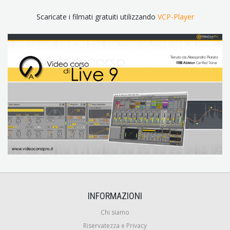
Scaricate i filmati gratuiti utilizzando
VCP-Player
INFORMAZIONI
Chi siamo
Riservatezza e Privacy