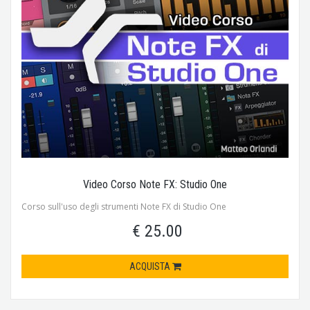
Video Corso Note FX: Studio One
Corso sull'uso degli strumenti Note FX di Studio One
€ 25.00
ACQUISTA