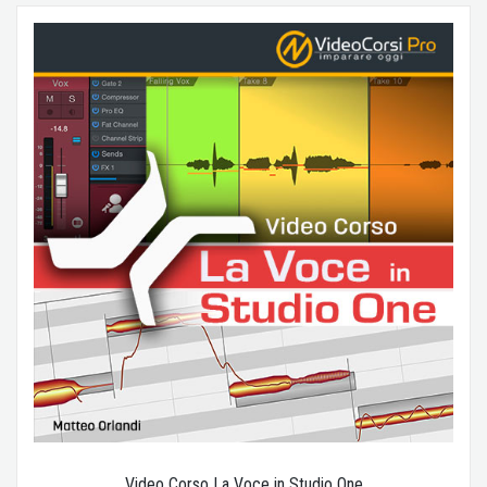
Video Corso La Voce in Studio One