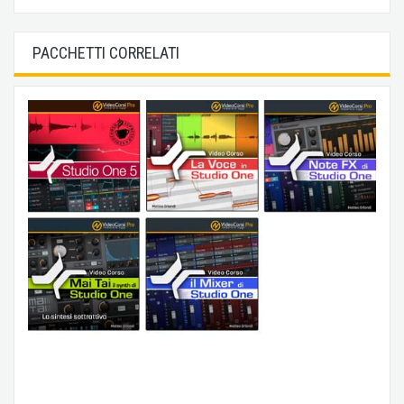
PACCHETTI CORRELATI