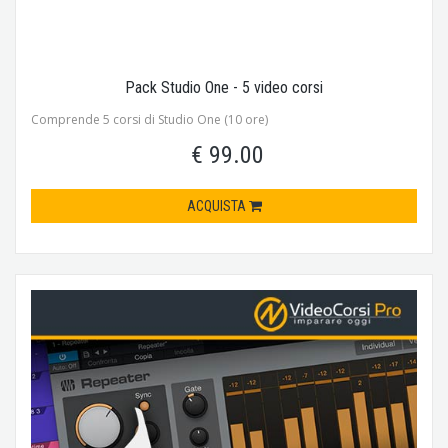
Pack Studio One - 5 video corsi
Comprende 5 corsi di Studio One (10 ore)
€ 99.00
ACQUISTA