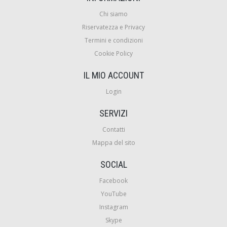
Chi siamo
Riservatezza e Privacy
Termini e condizioni
Cookie Policy
IL MIO ACCOUNT
Login
SERVIZI
Contatti
Mappa del sito
SOCIAL
Facebook
YouTube
Instagram
Skype