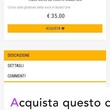
Corso sulla gestione della voce in Studio One
€ 35.00
ACQUISTA
DESCRIZIONE
DETTAGLI
COMMENTI