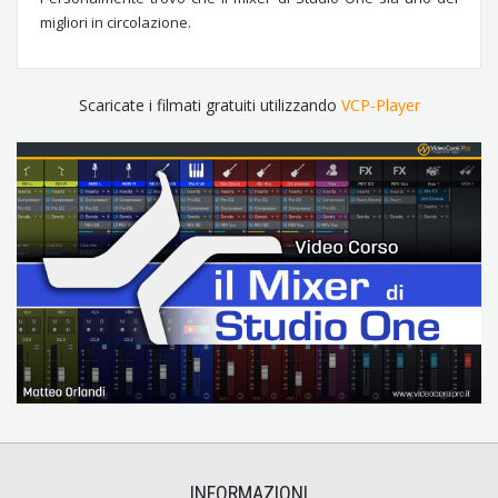
migliori in circolazione.
Scaricate i filmati gratuiti utilizzando
VCP-Player
INFORMAZIONI