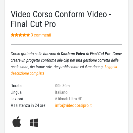
Video Corso Conform Video -
Final Cut Pro
3 commenti
Corso gratuito sulle funzioni di
Conform Video
di
Final Cut Pro
. Come
creare un progetto conforme alle clip per una gestione corretta della
risoluzione, dei frame rate, dei profili colore ed il rendering.
Leggi la
descrizione completa
Durata:
00h 30m
Lingua:
Italiano
Lezioni:
6 filmati Ultra HD
Assistenza in 24 ore:
info@videocorsipro.it