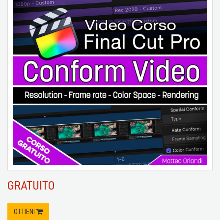
GRATUITO
OTTIENI