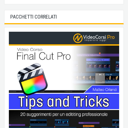
PACCHETTI CORRELATI