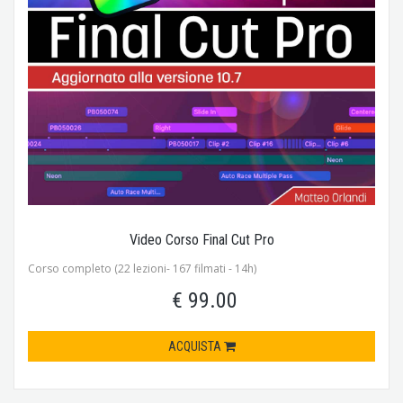
Video Corso Final Cut Pro
Corso completo (22 lezioni- 167 filmati - 14h)
€ 99.00
ACQUISTA