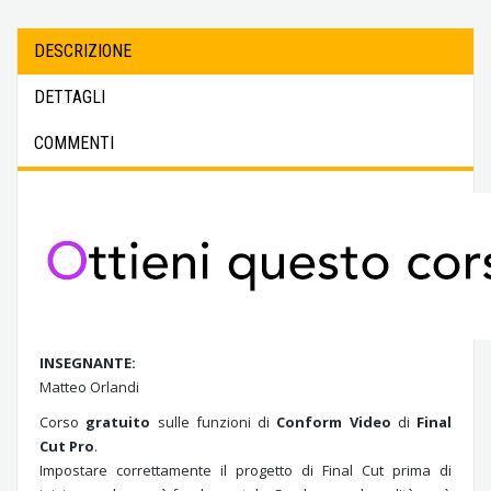
DESCRIZIONE
DETTAGLI
COMMENTI
INSEGNANTE:
Matteo Orlandi
Corso
gratuito
sulle funzioni di
Conform Video
di
Final
Cut Pro
.
Impostare correttamente il progetto di Final Cut prima di