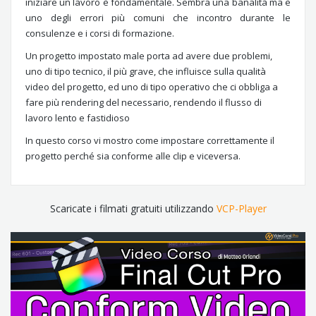
iniziare un lavoro è fondamentale. Sembra una banalità ma è
uno degli errori più comuni che incontro durante le
consulenze e i corsi di formazione.
Un progetto impostato male porta ad avere due problemi,
uno di tipo tecnico, il più grave, che influisce sulla qualità
video del progetto, ed uno di tipo operativo che ci obbliga a
fare più rendering del necessario, rendendo il flusso di
lavoro lento e fastidioso
In questo corso vi mostro come impostare correttamente il
progetto perché sia conforme alle clip e viceversa.
Scaricate i filmati gratuiti utilizzando
VCP-Player