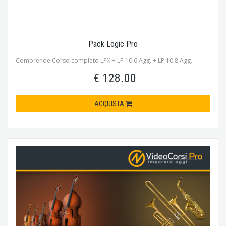
Pack Logic Pro
Comprende Corso completo LPX + LP 10.6 Agg. + LP 10.8 Agg.
€ 128.00
ACQUISTA