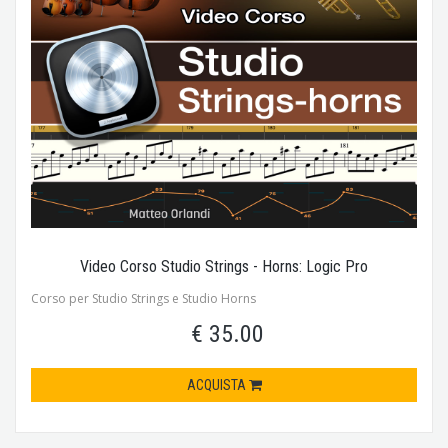
Video Corso Studio Strings - Horns: Logic Pro
Corso per Studio Strings e Studio Horns
€ 35.00
ACQUISTA