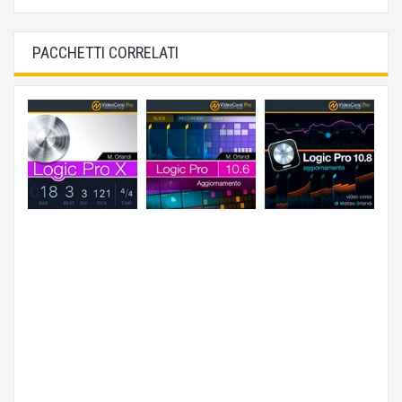
PACCHETTI CORRELATI