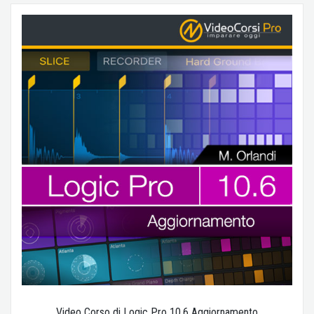
Video Corso di Logic Pro 10.6 Aggiornamento