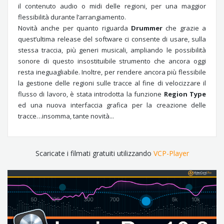
il contenuto audio o midi delle regioni, per una maggior
flessibilità durante l’arrangiamento.
Novità anche per quanto riguarda
Drummer
che grazie a
quest’ultima release del software ci consente di usare, sulla
stessa traccia, più generi musicali, ampliando le possibilità
sonore di questo insostituibile strumento che ancora oggi
resta ineguagliabile. Inoltre, per rendere ancora più flessibile
la gestione delle regioni sulle tracce al fine di velocizzare il
flusso di lavoro, è stata introdotta la funzione
Region Type
ed una nuova interfaccia grafica per la creazione delle
tracce…insomma, tante novità...
Scaricate i filmati gratuiti utilizzando
VCP-Player