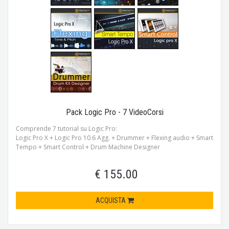
Pack Logic Pro - 7 VideoCorsi
Comprende 7 tutorial su Logic Pro:
Logic Pro X + Logic Pro 10.6 Agg. + Drummer + Flexing audio + Smart
Tempo + Smart Control + Drum Machine Designer
€ 155.00
ACQUISTA