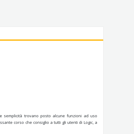
nte semplicità trovano posto alcune funzioni ad uso
te corso che consiglio a tutti gli utenti di Logic, a