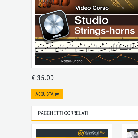
€ 35.00
ACQUISTA
PACCHETTI CORRELATI