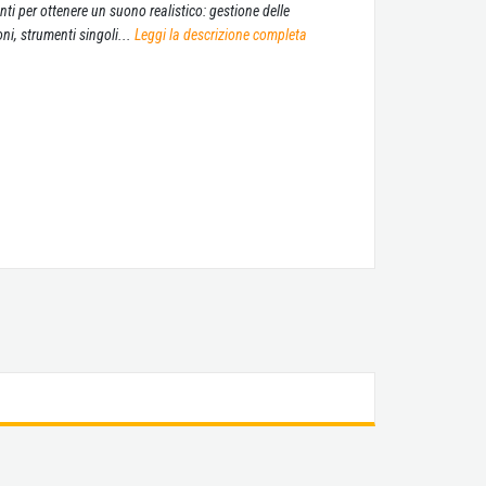
i per ottenere un suono realistico: gestione delle
ni, strumenti singoli...
Leggi la descrizione completa