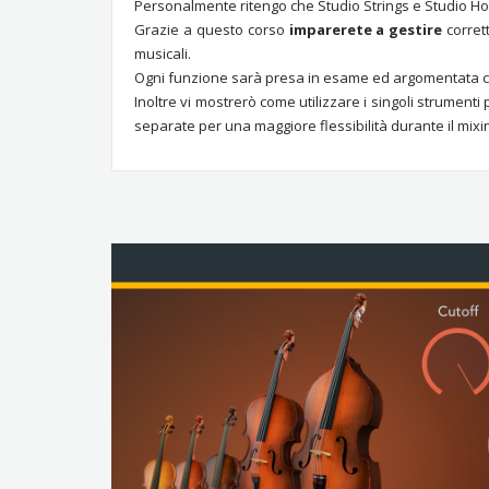
Personalmente ritengo che Studio Strings e Studio Ho
Grazie a questo corso
imparerete a gestire
corret
musicali.
Ogni funzione sarà presa in esame ed argomentata con 
Inoltre vi mostrerò come utilizzare i singoli strument
separate per una maggiore flessibilità durante il mixi